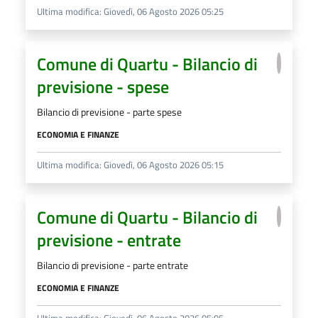
Ultima modifica: Giovedì, 06 Agosto 2026 05:25
Comune di Quartu - Bilancio di
previsione - spese
Bilancio di previsione - parte spese
ECONOMIA E FINANZE
Ultima modifica: Giovedì, 06 Agosto 2026 05:15
Comune di Quartu - Bilancio di
previsione - entrate
Bilancio di previsione - parte entrate
ECONOMIA E FINANZE