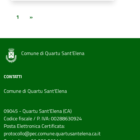
1
»
Comune di Quartu Sant'Elena
CONTATTI
Comune di Quartu Sant'Elena
09045 - Quartu Sant'Elena (CA)
Codice fiscale / P. IVA: 00288630924
Posta Elettronica Certificata:
protocollo@pec.comune.quartusantelena.ca.it