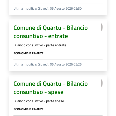
Ultima modifica: Giovedì, 06 Agosto 2026 05:30
Comune di Quartu - Bilancio
consuntivo - entrate
Bilancio consuntivo - parte entrate
ECONOMIA E FINANZE
Ultima modifica: Giovedì, 06 Agosto 2026 05:26
Comune di Quartu - Bilancio
consuntivo - spese
Bilancio consuntivo - parte spese
ECONOMIA E FINANZE