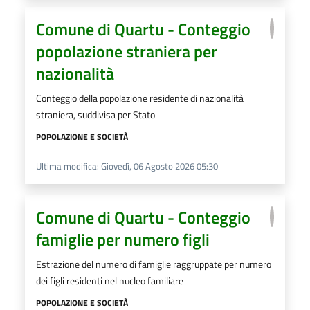
Comune di Quartu - Conteggio
popolazione straniera per
nazionalità
Conteggio della popolazione residente di nazionalità
straniera, suddivisa per Stato
POPOLAZIONE E SOCIETÀ
Ultima modifica: Giovedì, 06 Agosto 2026 05:30
Comune di Quartu - Conteggio
famiglie per numero figli
Estrazione del numero di famiglie raggruppate per numero
dei figli residenti nel nucleo familiare
POPOLAZIONE E SOCIETÀ