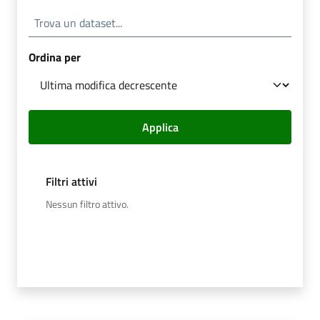
Ordina per
Applica
Filtri attivi
Nessun filtro attivo.