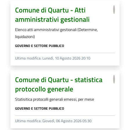
Comune di Quartu - Atti
amministrativi gestionali
Elenco atti amministrativi gestionali (Determine,
liquidazioni)
GOVERNO E SETTORE PUBBLICO
Ultima modifica: Lunedì, 10 Agosto 2026 20:10
Comune di Quartu - statistica
protocollo generale
Statisitica protocolli generali emessi, per mese
GOVERNO E SETTORE PUBBLICO
Ultima modifica: Giovedì, 06 Agosto 2026 05:30