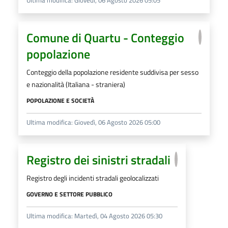
Ultima modifica: Giovedì, 06 Agosto 2026 05:05
Comune di Quartu - Conteggio
popolazione
Conteggio della popolazione residente suddivisa per sesso
e nazionalità (Italiana - straniera)
POPOLAZIONE E SOCIETÀ
Ultima modifica: Giovedì, 06 Agosto 2026 05:00
Registro dei sinistri stradali
Registro degli incidenti stradali geolocalizzati
GOVERNO E SETTORE PUBBLICO
Ultima modifica: Martedì, 04 Agosto 2026 05:30